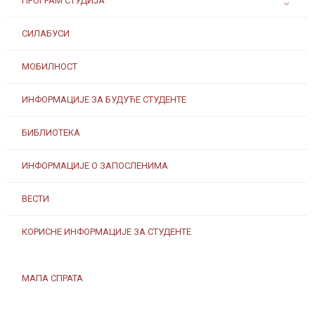
ПРОГРАМ СТУДИЈА
СИЛАБУСИ
МОБИЛНОСТ
ИНФОРМАЦИЈЕ ЗА БУДУЋЕ СТУДЕНТЕ
БИБЛИОТЕКА
ИНФОРМАЦИЈЕ О ЗАПОСЛЕНИМА
ВЕСТИ
КОРИСНЕ ИНФОРМАЦИЈЕ ЗА СТУДЕНТЕ
МАПА СПРАТА