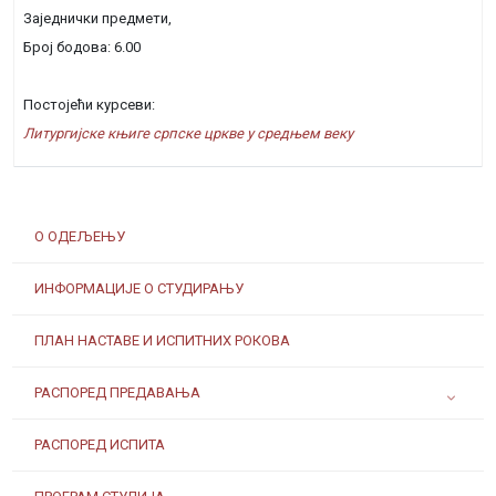
Заједнички предмети,
Број бодова: 6.00
Постојећи курсеви:
Литургијске књиге српске цркве у средњем веку
О ОДЕЉЕЊУ
ИНФОРМАЦИЈЕ О СТУДИРАЊУ
ПЛАН НАСТАВЕ И ИСПИТНИХ РОКОВА
РАСПОРЕД ПРЕДАВАЊА
РАСПОРЕД ИСПИТА