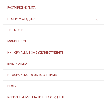
РАСПОРЕД ИСПИТА
ПРОГРАМ СТУДИЈА
СИЛАБУСИ
МОБИЛНОСТ
ИНФОРМАЦИЈЕ ЗА БУДУЋЕ СТУДЕНТЕ
БИБЛИОТЕКА
ИНФОРМАЦИЈЕ О ЗАПОСЛЕНИМА
ВЕСТИ
КОРИСНЕ ИНФОРМАЦИЈЕ ЗА СТУДЕНТЕ