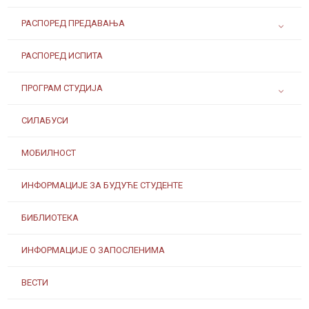
РАСПОРЕД ПРЕДАВАЊА
РАСПОРЕД ИСПИТА
ПРОГРАМ СТУДИЈА
СИЛАБУСИ
МОБИЛНОСТ
ИНФОРМАЦИЈЕ ЗА БУДУЋЕ СТУДЕНТЕ
БИБЛИОТЕКА
ИНФОРМАЦИЈЕ О ЗАПОСЛЕНИМА
ВЕСТИ