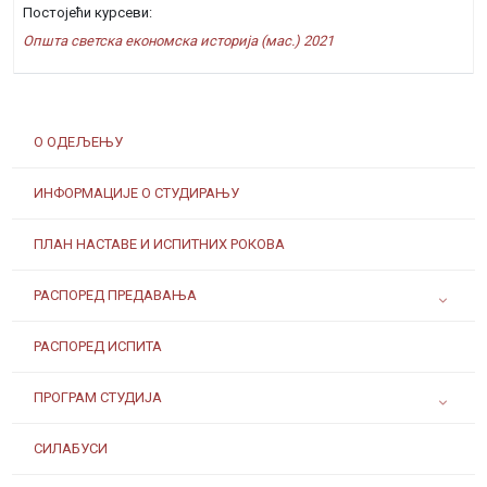
Постојећи курсеви:
Општа светска економска историја (мас.) 2021
О ОДЕЉЕЊУ
ИНФОРМАЦИЈЕ О СТУДИРАЊУ
ПЛАН НАСТАВЕ И ИСПИТНИХ РОКОВА
РАСПОРЕД ПРЕДАВАЊА
РАСПОРЕД ИСПИТА
ПРОГРАМ СТУДИЈА
СИЛАБУСИ