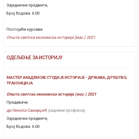
Заједнички предмети,
Број бодова: 6.00
Постојећи курсеви:
Општа светска економска историја (мас.) 2021
ОДЕЉЕЊЕ ЗА ИСТОРИЈУ
МАСТЕР АКАДЕМСКЕ СТУДИЈЕ ИСТОРИЈЕ - ДРЖАВА, ДРУШТВО,
ТРАНЗИЦИЈА
Општа светска економска историја (мас.) 2021
Предавачи:
др Никола Самарџић
, редовни професор
Заједнички предмети,
Број бодова: 6.00