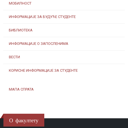
МОБИЛНОСТ
ИНФОРМАЦИЈЕ ЗА БУДУЋЕ СТУДЕНТЕ
БИБЛИОТЕКА
ИНФОРМАЦИЈЕ О ЗАПОСЛЕНИМА
ВЕСТИ
КОРИСНЕ ИНФОРМАЦИЈЕ ЗА СТУДЕНТЕ
МАПА СПРАТА
О факултету