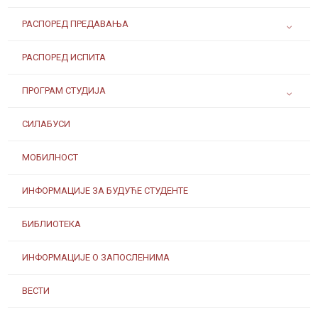
РАСПОРЕД ПРЕДАВАЊА
РАСПОРЕД ИСПИТА
ПРОГРАМ СТУДИЈА
СИЛАБУСИ
МОБИЛНОСТ
ИНФОРМАЦИЈЕ ЗА БУДУЋЕ СТУДЕНТЕ
БИБЛИОТЕКА
ИНФОРМАЦИЈЕ О ЗАПОСЛЕНИМА
ВЕСТИ