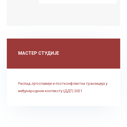
МАСТЕР СТУДИЈЕ
Распад Југославије и постконфликтна транзиција у
међународном контексту (ДДТ) 2021