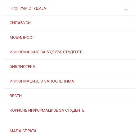
ПРОГРАМ СТУДИЈА
СИЛАБУСИ
МОБИЛНОСТ
ИНФОРМАЦИЈЕ ЗА БУДУЋЕ СТУДЕНТЕ
БИБЛИОТЕКА
ИНФОРМАЦИЈЕ О ЗАПОСЛЕНИМА
ВЕСТИ
КОРИСНЕ ИНФОРМАЦИЈЕ ЗА СТУДЕНТЕ
МАПА СПРАТА