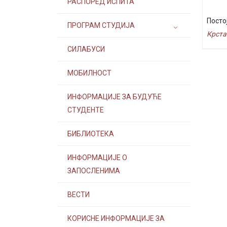
РАСПОРЕД ИСПИТА
Посто
ПРОГРАМ СТУДИЈА
Крста
СИЛАБУСИ
МОБИЛНОСТ
ИНФОРМАЦИЈЕ ЗА БУДУЋЕ
СТУДЕНТЕ
БИБЛИОТЕКА
ИНФОРМАЦИЈЕ О
ЗАПОСЛЕНИМА
ВЕСТИ
КОРИСНЕ ИНФОРМАЦИЈЕ ЗА