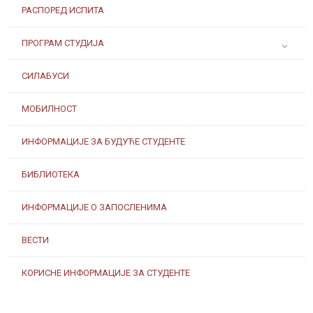
РАСПОРЕД ИСПИТА
ПРОГРАМ СТУДИЈА
СИЛАБУСИ
МОБИЛНОСТ
ИНФОРМАЦИЈЕ ЗА БУДУЋЕ СТУДЕНТЕ
БИБЛИОТЕКА
ИНФОРМАЦИЈЕ О ЗАПОСЛЕНИМА
ВЕСТИ
КОРИСНЕ ИНФОРМАЦИЈЕ ЗА СТУДЕНТЕ