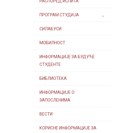
РАСПОРЕД ИСПИТА
ПРОГРАМ СТУДИЈА
СИЛАБУСИ
МОБИЛНОСТ
ИНФОРМАЦИЈЕ ЗА БУДУЋЕ
СТУДЕНТЕ
БИБЛИОТЕКА
ИНФОРМАЦИЈЕ О
ЗАПОСЛЕНИМА
ВЕСТИ
КОРИСНЕ ИНФОРМАЦИЈЕ ЗА