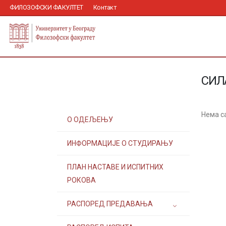
ФИЛОЗОФСКИ ФАКУЛТЕТ
Контакт
СИЛ
Нема с
О ОДЕЉЕЊУ
ИНФОРМАЦИЈЕ О СТУДИРАЊУ
ПЛАН НАСТАВЕ И ИСПИТНИХ
РОКОВА
РАСПОРЕД ПРЕДАВАЊА