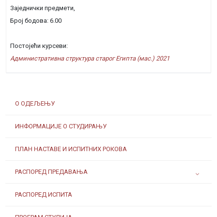
Заједнички предмети,
Број бодова: 6.00
Постојећи курсеви:
Административна структура старог Египта (мас.) 2021
О ОДЕЉЕЊУ
ИНФОРМАЦИЈЕ О СТУДИРАЊУ
ПЛАН НАСТАВЕ И ИСПИТНИХ РОКОВА
РАСПОРЕД ПРЕДАВАЊА
РАСПОРЕД ИСПИТА