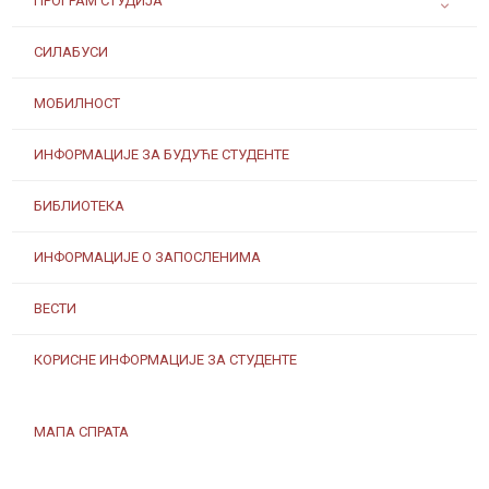
ПРОГРАМ СТУДИЈА
СИЛАБУСИ
МОБИЛНОСТ
ИНФОРМАЦИЈЕ ЗА БУДУЋЕ СТУДЕНТЕ
БИБЛИОТЕКА
ИНФОРМАЦИЈЕ О ЗАПОСЛЕНИМА
ВЕСТИ
КОРИСНЕ ИНФОРМАЦИЈЕ ЗА СТУДЕНТЕ
МАПА СПРАТА