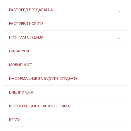
РАСПОРЕД ПРЕДАВАЊА
РАСПОРЕД ИСПИТА
ПРОГРАМ СТУДИЈА
СИЛАБУСИ
МОБИЛНОСТ
ИНФОРМАЦИЈЕ ЗА БУДУЋЕ СТУДЕНТЕ
БИБЛИОТЕКА
ИНФОРМАЦИЈЕ О ЗАПОСЛЕНИМА
ВЕСТИ