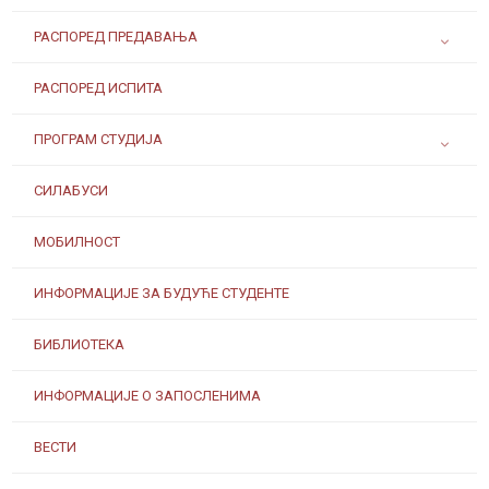
РАСПОРЕД ПРЕДАВАЊА
РАСПОРЕД ИСПИТА
ПРОГРАМ СТУДИЈА
СИЛАБУСИ
МОБИЛНОСТ
ИНФОРМАЦИЈЕ ЗА БУДУЋЕ СТУДЕНТЕ
БИБЛИОТЕКА
ИНФОРМАЦИЈЕ О ЗАПОСЛЕНИМА
ВЕСТИ