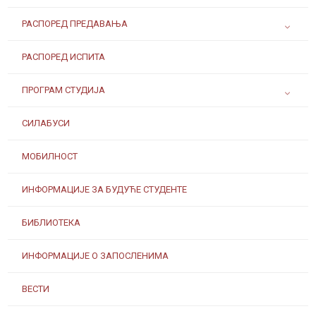
РАСПОРЕД ПРЕДАВАЊА
РАСПОРЕД ИСПИТА
ПРОГРАМ СТУДИЈА
СИЛАБУСИ
МОБИЛНОСТ
ИНФОРМАЦИЈЕ ЗА БУДУЋЕ СТУДЕНТЕ
БИБЛИОТЕКА
ИНФОРМАЦИЈЕ О ЗАПОСЛЕНИМА
ВЕСТИ