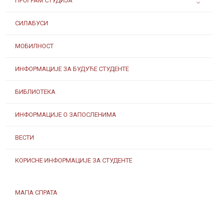
ПРОГРАМ СТУДИЈА
СИЛАБУСИ
МОБИЛНОСТ
ИНФОРМАЦИЈЕ ЗА БУДУЋЕ СТУДЕНТЕ
БИБЛИОТЕКА
ИНФОРМАЦИЈЕ О ЗАПОСЛЕНИМА
ВЕСТИ
КОРИСНЕ ИНФОРМАЦИЈЕ ЗА СТУДЕНТЕ
МАПА СПРАТА