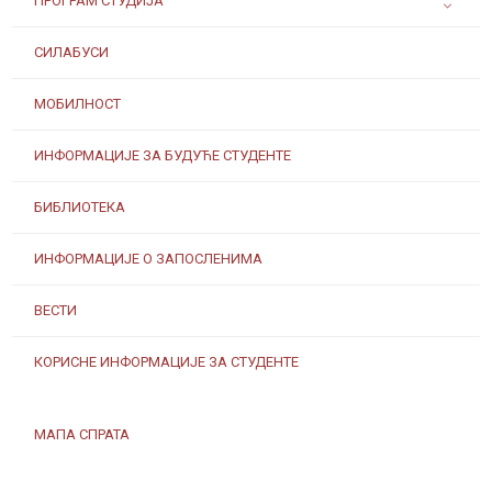
ПРОГРАМ СТУДИЈА
СИЛАБУСИ
МОБИЛНОСТ
ИНФОРМАЦИЈЕ ЗА БУДУЋЕ СТУДЕНТЕ
БИБЛИОТЕКА
ИНФОРМАЦИЈЕ О ЗАПОСЛЕНИМА
ВЕСТИ
КОРИСНЕ ИНФОРМАЦИЈЕ ЗА СТУДЕНТЕ
МАПА СПРАТА