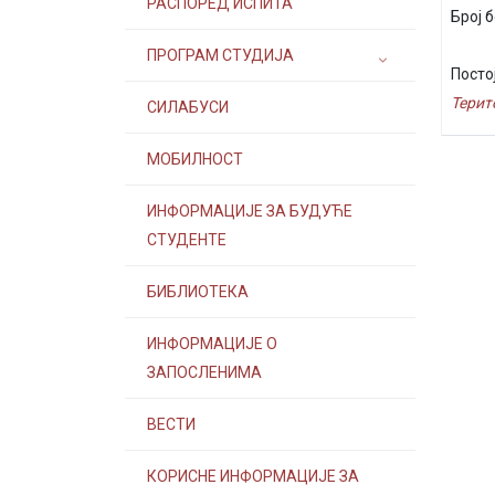
РАСПОРЕД ИСПИТА
Број б
ПРОГРАМ СТУДИЈА
Посто
Терит
СИЛАБУСИ
МОБИЛНОСТ
ИНФОРМАЦИЈЕ ЗА БУДУЋЕ
СТУДЕНТЕ
БИБЛИОТЕКА
ИНФОРМАЦИЈЕ О
ЗАПОСЛЕНИМА
ВЕСТИ
КОРИСНЕ ИНФОРМАЦИЈЕ ЗА