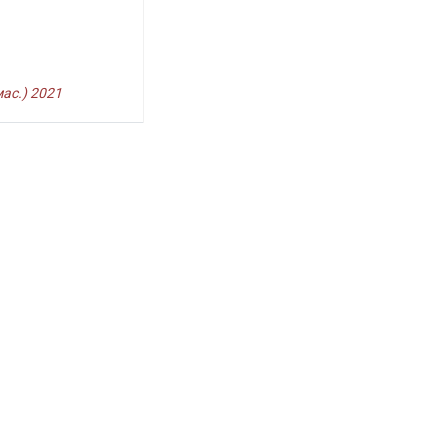
ас.) 2021