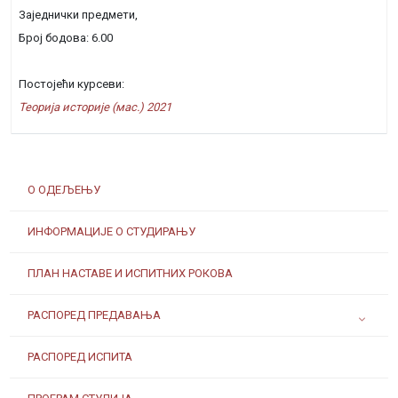
Заједнички предмети,
Број бодова: 6.00
Постојећи курсеви:
Теорија историје (мас.) 2021
О ОДЕЉЕЊУ
ИНФОРМАЦИЈЕ О СТУДИРАЊУ
ПЛАН НАСТАВЕ И ИСПИТНИХ РОКОВА
РАСПОРЕД ПРЕДАВАЊА
РАСПОРЕД ИСПИТА