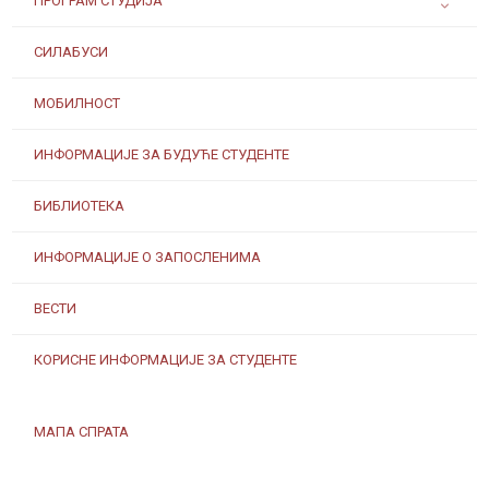
ПРОГРАМ СТУДИЈА
СИЛАБУСИ
МОБИЛНОСТ
ИНФОРМАЦИЈЕ ЗА БУДУЋЕ СТУДЕНТЕ
БИБЛИОТЕКА
ИНФОРМАЦИЈЕ О ЗАПОСЛЕНИМА
ВЕСТИ
КОРИСНЕ ИНФОРМАЦИЈЕ ЗА СТУДЕНТЕ
МАПА СПРАТА