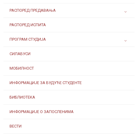
РАСПОРЕД ПРЕДАВАЊА
РАСПОРЕД ИСПИТА
ПРОГРАМ СТУДИЈА
СИЛАБУСИ
МОБИЛНОСТ
ИНФОРМАЦИЈЕ ЗА БУДУЋЕ СТУДЕНТЕ
БИБЛИОТЕКА
ИНФОРМАЦИЈЕ О ЗАПОСЛЕНИМА
ВЕСТИ