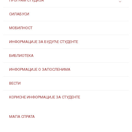
ПРОГРАМ СТУДИЈА
СИЛАБУСИ
МОБИЛНОСТ
ИНФОРМАЦИЈЕ ЗА БУДУЋЕ СТУДЕНТЕ
БИБЛИОТЕКА
ИНФОРМАЦИЈЕ О ЗАПОСЛЕНИМА
ВЕСТИ
КОРИСНЕ ИНФОРМАЦИЈЕ ЗА СТУДЕНТЕ
МАПА СПРАТА