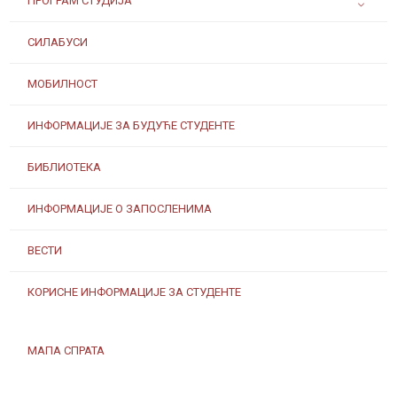
ПРОГРАМ СТУДИЈА
СИЛАБУСИ
МОБИЛНОСТ
ИНФОРМАЦИЈЕ ЗА БУДУЋЕ СТУДЕНТЕ
БИБЛИОТЕКА
ИНФОРМАЦИЈЕ О ЗАПОСЛЕНИМА
ВЕСТИ
КОРИСНЕ ИНФОРМАЦИЈЕ ЗА СТУДЕНТЕ
МАПА СПРАТА