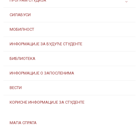
ПРОГРАМ СТУДИЈА
СИЛАБУСИ
МОБИЛНОСТ
ИНФОРМАЦИЈЕ ЗА БУДУЋЕ СТУДЕНТЕ
БИБЛИОТЕКА
ИНФОРМАЦИЈЕ О ЗАПОСЛЕНИМА
ВЕСТИ
КОРИСНЕ ИНФОРМАЦИЈЕ ЗА СТУДЕНТЕ
МАПА СПРАТА