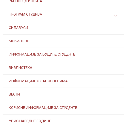
РАСПОРЕД ИСПИТА
ПРОГРАМ СТУДИЈА
СИЛАБУСИ
МОБИЛНОСТ
ИНФОРМАЦИЈЕ ЗА БУДУЋЕ СТУДЕНТЕ
БИБЛИОТЕКА
ИНФОРМАЦИЈЕ О ЗАПОСЛЕНИМА
ВЕСТИ
КОРИСНЕ ИНФОРМАЦИЈЕ ЗА СТУДЕНТЕ
УПИС НАРЕДНЕ ГОДИНЕ