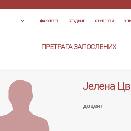
ФАКУЛТЕТ
СТУДИЈЕ
СТУДЕНТИ
УП
ПРЕТРАГА ЗАПОСЛЕНИХ
Јелена Цв
доцент