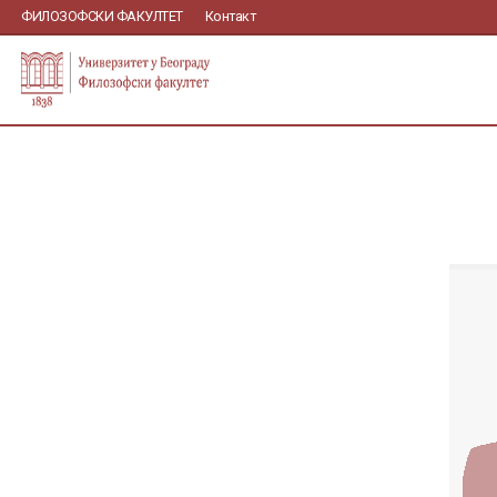
ФИЛОЗОФСКИ ФАКУЛТЕТ
Контакт