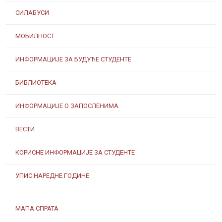
СИЛАБУСИ
МОБИЛНОСТ
ИНФОРМАЦИЈЕ ЗА БУДУЋЕ СТУДЕНТЕ
БИБЛИОТЕКА
ИНФОРМАЦИЈЕ О ЗАПОСЛЕНИМА
ВЕСТИ
КОРИСНЕ ИНФОРМАЦИЈЕ ЗА СТУДЕНТЕ
УПИС НАРЕДНЕ ГОДИНЕ
МАПА СПРАТА