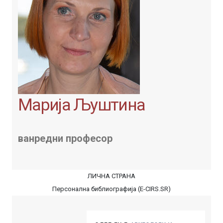
Марија Љуштина
ванредни професор
ЛИЧНА СТРАНА
Персонална библиографија (E-CIRS.SR)