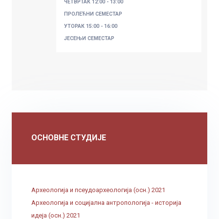
ЧЕТВРТАК
12:00 - 13:00
ПРОЛЕЋНИ СЕМЕСТАР
УТОРАК
15:00 - 16:00
ЈЕСЕЊИ СЕМЕСТАР
ОСНОВНЕ СТУДИЈЕ
Археологија и псеудоархеологија (осн.) 2021
Археологија и социјална антропологија - историја
идеја (осн.) 2021