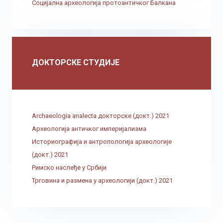
Социјална археологија протоантичког Балкана
ДОКТОРСКЕ СТУДИЈЕ
Archaeologia analecta докторске (докт.) 2021
Археологија античког империјализма
Историографија и антропологија археологије
(докт.) 2021
Римско наслеђе у Србији
Трговина и размена у археологији (докт.) 2021