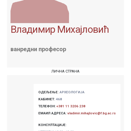
Владимир Михајловић
ванредни професор
ЛИЧНА СТРАНА
ОДЕЉЕЊЕ:
АРХЕОЛОГИЈА
КАБИНЕТ:
468
ТЕЛЕФОН:
+381 11 3206 238
ЕМАИЛ АДРЕСА:
vladimir.mihajlovic@f.bg.ac.rs
КОНСУЛТАЦИЈЕ: