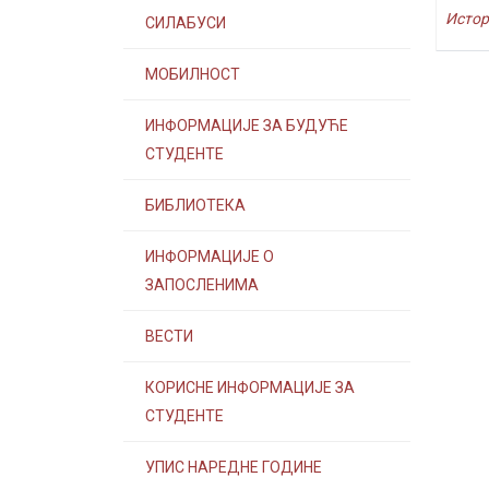
Истори
СИЛАБУСИ
МОБИЛНОСТ
ИНФОРМАЦИЈЕ ЗА БУДУЋЕ
СТУДЕНТЕ
БИБЛИОТЕКА
ИНФОРМАЦИЈЕ О
ЗАПОСЛЕНИМА
ВЕСТИ
КОРИСНЕ ИНФОРМАЦИЈЕ ЗА
СТУДЕНТЕ
УПИС НАРЕДНЕ ГОДИНЕ