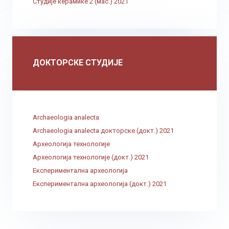
Студије керамике 2 (мас.) 2021
ДОКТОРСКЕ СТУДИЈЕ
Archaeologia analecta
Archaeologia analecta докторске (докт.) 2021
Археологија технологије
Археологија технологије (докт.) 2021
Експериментална археологија
Експериментална археологија (докт.) 2021