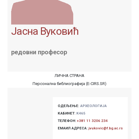
Јасна Вуковић
редовни професор
ЛИЧНА СТРАНА
Персонална библиографија (E-CIRS.SR)
ОДЕЉЕЊЕ:
АРХЕОЛОГИЈА
КАБИНЕТ:
К465
ТЕЛЕФОН:
+381 11 3206 234
ЕМАИЛ АДРЕСА:
jvukovic@f.bg.ac.rs