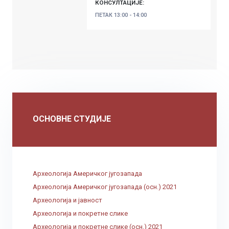
КОНСУЛТАЦИЈЕ:
ПЕТАК
13:00 - 14:00
ОСНОВНЕ СТУДИЈЕ
Археологија Америчког југозапада
Археологија Америчког југозапада (осн.) 2021
Археологија и јавност
Археологија и покретне слике
Археологија и покретне слике (осн.) 2021