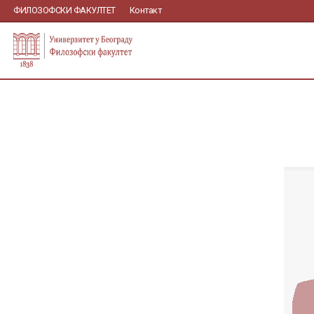
ФИЛОЗОФСКИ ФАКУЛТЕТ
Контакт