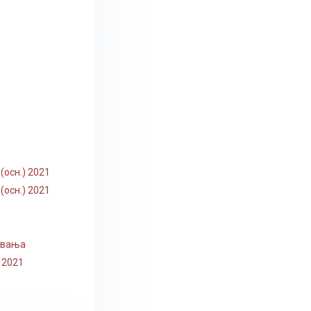
осн.) 2021
осн.) 2021
ивања
) 2021