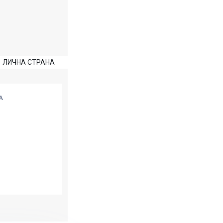
ЛИЧНА СТРАНА
А