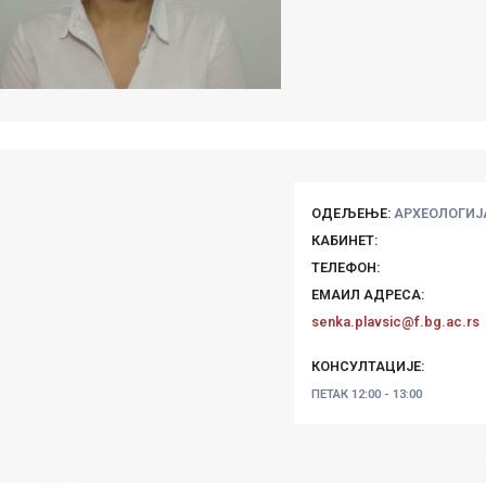
ОДЕЉЕЊЕ:
АРХЕОЛОГИЈ
КАБИНЕТ:
ТЕЛЕФОН:
ЕМАИЛ АДРЕСА:
senka.plavsic@f.bg.ac.rs
КОНСУЛТАЦИЈЕ:
ПЕТАК
12:00 - 13:00