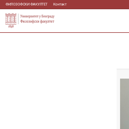
ФИЛОЗОФСКИ ФАКУЛТЕТ
Контакт