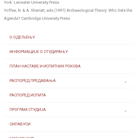
York: Leicester University Press
Yoffee, N. & A. Sherratt, eds (1997) Archaeological Theory: Who Sets the
Agenda? Cambridge University Press
О ОДЕЉЕЊУ
ИНФОРМАЦИЈЕ О СТУДИРАЊУ
ПЛАН НАСТАВЕ И ИСПИТНИХ РОКОВА
РАСПОРЕД ПРЕДАВАЊА
РАСПОРЕД ИСПИТА
ПРОГРАМ СТУДИЈА
СИЛАБУСИ