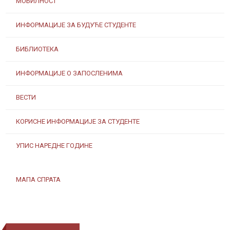
МОБИЛНОСТ
ИНФОРМАЦИЈЕ ЗА БУДУЋЕ СТУДЕНТЕ
БИБЛИОТЕКА
ИНФОРМАЦИЈЕ О ЗАПОСЛЕНИМА
ВЕСТИ
КОРИСНЕ ИНФОРМАЦИЈЕ ЗА СТУДЕНТЕ
УПИС НАРЕДНЕ ГОДИНЕ
МАПА СПРАТА