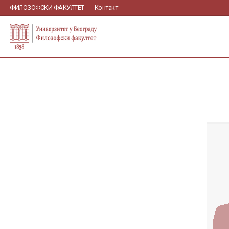
ФИЛОЗОФСКИ ФАКУЛТЕТ
Контакт