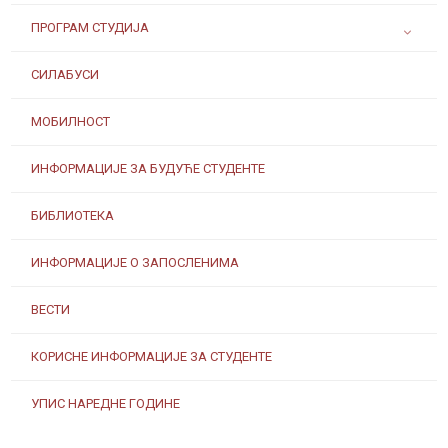
ПРОГРАМ СТУДИЈА
СИЛАБУСИ
МОБИЛНОСТ
ИНФОРМАЦИЈЕ ЗА БУДУЋЕ СТУДЕНТЕ
БИБЛИОТЕКА
ИНФОРМАЦИЈЕ О ЗАПОСЛЕНИМА
ВЕСТИ
КОРИСНЕ ИНФОРМАЦИЈЕ ЗА СТУДЕНТЕ
УПИС НАРЕДНЕ ГОДИНЕ