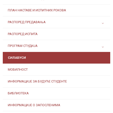
ПЛАН НАСТАВЕ И ИСПИТНИХ РОКОВА
РАСПОРЕД ПРЕДАВАЊА
РАСПОРЕД ИСПИТА
ПРОГРАМ СТУДИЈА
СИЛАБУСИ
МОБИЛНОСТ
ИНФОРМАЦИЈЕ ЗА БУДУЋЕ СТУДЕНТЕ
БИБЛИОТЕКА
ИНФОРМАЦИЈЕ О ЗАПОСЛЕНИМА