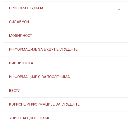
ПРОГРАМ СТУДИЈА
СИЛАБУСИ
МОБИЛНОСТ
ИНФОРМАЦИЈЕ ЗА БУДУЋЕ СТУДЕНТЕ
БИБЛИОТЕКА
ИНФОРМАЦИЈЕ О ЗАПОСЛЕНИМА
ВЕСТИ
КОРИСНЕ ИНФОРМАЦИЈЕ ЗА СТУДЕНТЕ
УПИС НАРЕДНЕ ГОДИНЕ