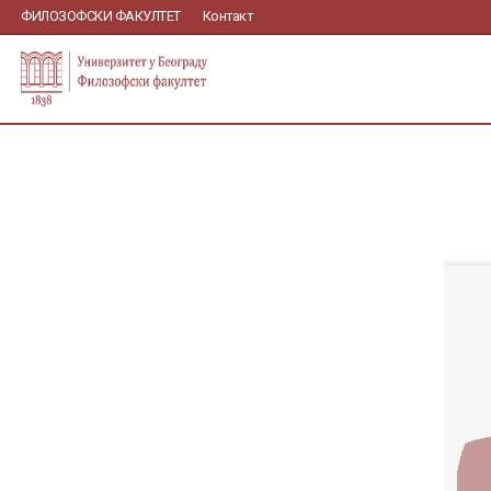
ФИЛОЗОФСКИ ФАКУЛТЕТ
Контакт