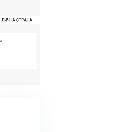
ЛИЧНА СТРАНА
А