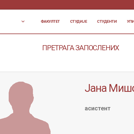
ФАКУЛТЕТ
СТУДИЈЕ
СТУДЕНТИ
УП
ПРЕТРАГА ЗАПОСЛЕНИХ
Јана Миш
асистент