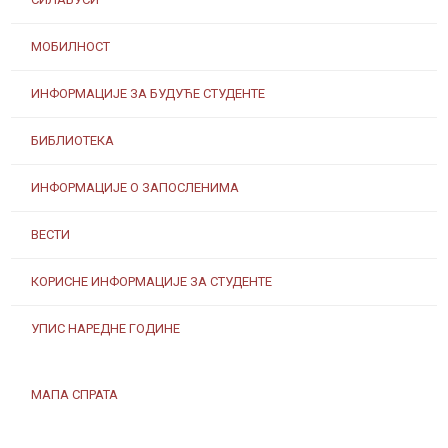
МОБИЛНОСТ
ИНФОРМАЦИЈЕ ЗА БУДУЋЕ СТУДЕНТЕ
БИБЛИОТЕКА
ИНФОРМАЦИЈЕ О ЗАПОСЛЕНИМА
ВЕСТИ
КОРИСНЕ ИНФОРМАЦИЈЕ ЗА СТУДЕНТЕ
УПИС НАРЕДНЕ ГОДИНЕ
МАПА СПРАТА