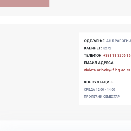
ОДЕЉЕЊЕ:
АНДРАГОГИЈ
КАБИНЕТ:
К272
ТЕЛЕФОН:
+381 11 3206 16
ЕМАИЛ АДРЕСА:
violeta.orlovic@f.bg.ac.rs
КОНСУЛТАЦИЈЕ:
СРЕДА
12:00 - 14:00
ПРОЛЕЋНИ СЕМЕСТАР