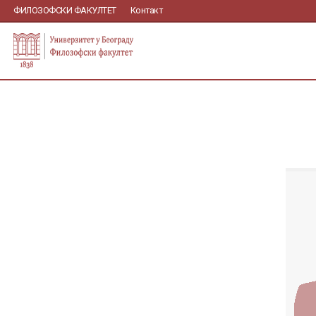
ФИЛОЗОФСКИ ФАКУЛТЕТ
Контакт