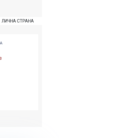
ЛИЧНА СТРАНА
А
3