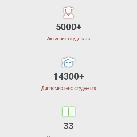
5000+
Активних студената
14300+
Дипломираних студената
33