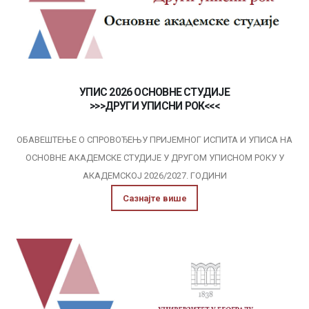
УПИС 2026 ОСНОВНЕ СТУДИЈЕ
>>>ДРУГИ УПИСНИ РОК<<<
ОБАВЕШТЕЊЕ О СПРОВОЂЕЊУ ПРИЈЕМНОГ ИСПИТА И УПИСА НА
ОСНОВНЕ АКАДЕМСКЕ СТУДИЈE У ДРУГОМ УПИСНОМ РОКУ У
АКАДЕМСКОЈ 2026/2027. ГОДИНИ
Сазнајте више