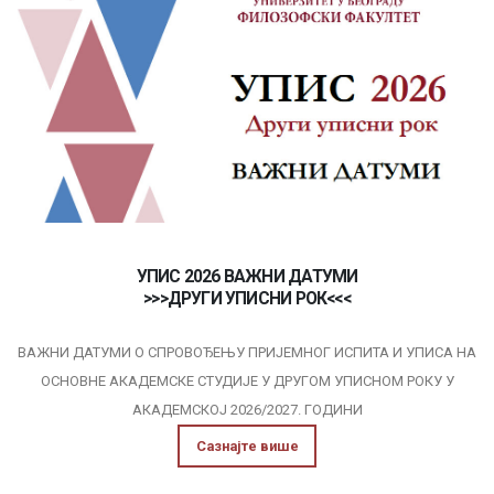
УПИС 2026 ВАЖНИ ДАТУМИ
>>>ДРУГИ УПИСНИ РОК<<<
ВАЖНИ ДАТУМИ О СПРОВОЂЕЊУ ПРИЈЕМНОГ ИСПИТА И УПИСА НА
ОСНОВНЕ АКАДЕМСКЕ СТУДИЈE У ДРУГОМ УПИСНОМ РОКУ У
АКАДЕМСКОЈ 2026/2027. ГОДИНИ
Сазнајте више