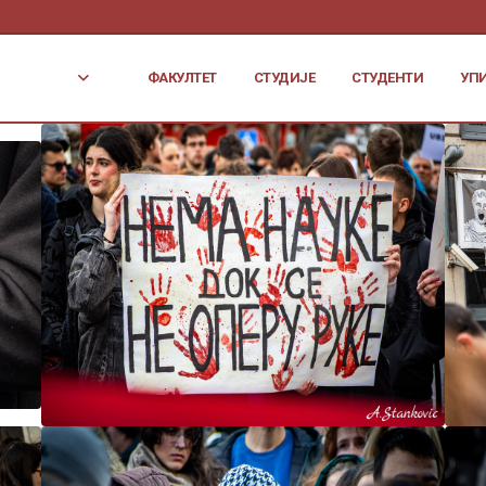
ФАКУЛТЕТ
СТУДИЈЕ
СТУДЕНТИ
УП