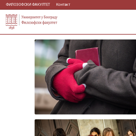
ФИЛОЗОФСКИ ФАКУЛТЕТ
Контакт