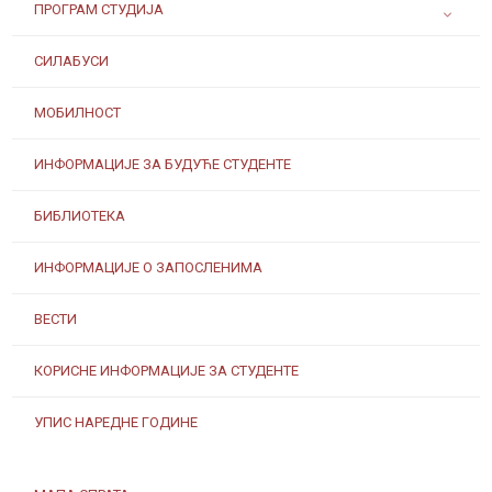
ПРОГРАМ СТУДИЈА
СИЛАБУСИ
МОБИЛНОСТ
ИНФОРМАЦИЈЕ ЗА БУДУЋЕ СТУДЕНТЕ
БИБЛИОТЕКА
ИНФОРМАЦИЈЕ О ЗАПОСЛЕНИМА
ВЕСТИ
КОРИСНЕ ИНФОРМАЦИЈЕ ЗА СТУДЕНТЕ
УПИС НАРЕДНЕ ГОДИНЕ