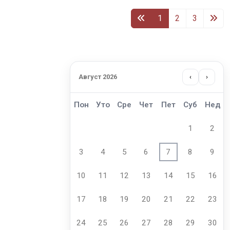
1
2
3
Август 2026
‹
›
Пон
Уто
Сре
Чет
Пет
Суб
Нед
1
2
3
4
5
6
7
8
9
10
11
12
13
14
15
16
17
18
19
20
21
22
23
24
25
26
27
28
29
30