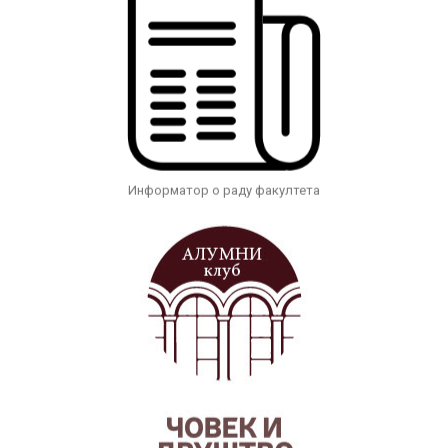
Информатор о раду факултета