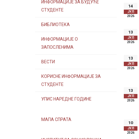
ИНФОРМАЦИЈЕ ЗА БУДУЋЕ
14
СТУДЕНТЕ
ЈУЛ
2026
БИБЛИОТЕКА
13
ЈУЛ
ИНФОРМАЦИЈЕ О
2026
ЗАПОСЛЕНИМА
13
ВЕСТИ
ЈУЛ
2026
КОРИСНЕ ИНФОРМАЦИЈЕ ЗА
СТУДЕНТЕ
13
ЈУЛ
УПИС НАРЕДНЕ ГОДИНЕ
2026
МАПА СПРАТА
10
ЈУЛ
2026