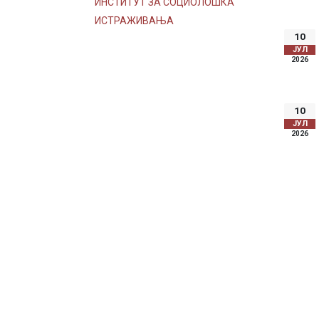
ИНСТИТУТ ЗА СОЦИОЛОШКА
ИСТРАЖИВАЊА
10
ЈУЛ
2026
10
ЈУЛ
2026