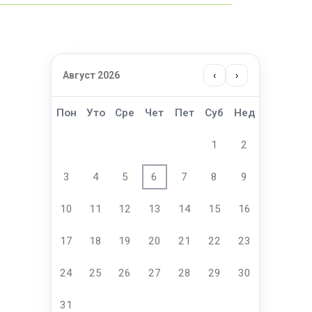
Август 2026
‹
›
Пон
Уто
Сре
Чет
Пет
Суб
Нед
1
2
3
4
5
6
7
8
9
10
11
12
13
14
15
16
17
18
19
20
21
22
23
24
25
26
27
28
29
30
31