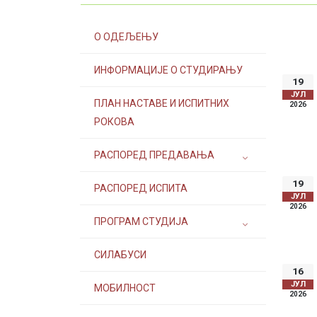
О ОДЕЉЕЊУ
ИНФОРМАЦИЈЕ О СТУДИРАЊУ
19
ЈУЛ
ПЛАН НАСТАВЕ И ИСПИТНИХ
2026
РОКОВА
РАСПОРЕД ПРЕДАВАЊА
19
РАСПОРЕД ИСПИТА
ЈУЛ
2026
ПРОГРАМ СТУДИЈА
СИЛАБУСИ
16
ЈУЛ
МОБИЛНОСТ
2026