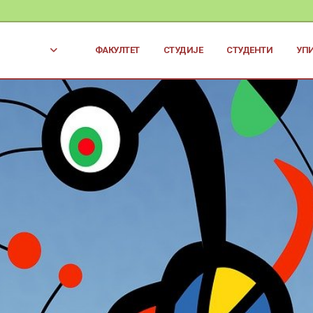
ФАКУЛТЕТ
СТУДИЈЕ
СТУДЕНТИ
УП