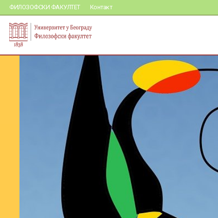
ФИЛОЗОФСКИ ФАКУЛТЕТ
Контакт