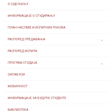
О ОДЕЉЕЊУ
ИНФОРМАЦИЈЕ О СТУДИРАЊУ
ПЛАН НАСТАВЕ И ИСПИТНИХ РОКОВА
РАСПОРЕД ПРЕДАВАЊА
РАСПОРЕД ИСПИТА
ПРОГРАМ СТУДИЈА
СИЛАБУСИ
МОБИЛНОСТ
ИНФОРМАЦИЈЕ ЗА БУДУЋЕ СТУДЕНТЕ
БИБЛИОТЕКА