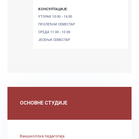
КОНСУЛТАЦИЈЕ:
УТОРАК
10:00 - 14:00
ПРОЛЕЋНИ СЕМЕСТАР
СРЕДА
11:00 - 13:00
ЈЕСЕЊИ СЕМЕСТАР
ОСНОВНЕ СТУДИЈЕ
Ваншколска педагогија