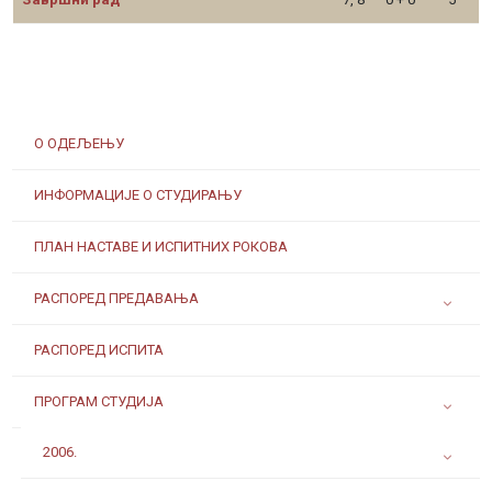
О ОДЕЉЕЊУ
ИНФОРМАЦИЈЕ О СТУДИРАЊУ
ПЛАН НАСТАВЕ И ИСПИТНИХ РОКОВА
РАСПОРЕД ПРЕДАВАЊА
РАСПОРЕД ИСПИТА
ПРОГРАМ СТУДИЈА
2006.