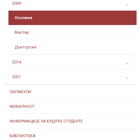
2009.
Основне
Мастер
Докторске
2014.
2021.
СИЛАБУСИ
МОБИЛНОСТ
ИНФОРМАЦИЈЕ ЗА БУДУЋЕ СТУДЕНТЕ
БИБЛИОТЕКА