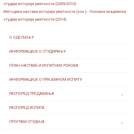
студије историје уметности (2009/2010)
Методика наставе историје уметности (осн.) - Основне академске
студије историје уметности (2014)
О ОДЕЉЕЊУ
ИНФОРМАЦИЈЕ О СТУДИРАЊУ
ПЛАН НАСТАВЕ И ИСПИТНИХ РОКОВА
ИНФОРМАЦИЈЕ О ПРИЈЕМНОМ ИСПИТУ
РАСПОРЕД ПРЕДАВАЊА
РАСПОРЕД ИСПИТА
ПРОГРАМ СТУДИЈА