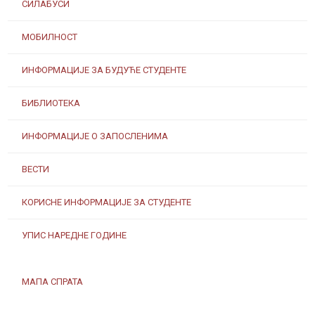
СИЛАБУСИ
МОБИЛНОСТ
ИНФОРМАЦИЈЕ ЗА БУДУЋЕ СТУДЕНТЕ
БИБЛИОТЕКА
ИНФОРМАЦИЈЕ О ЗАПОСЛЕНИМА
ВЕСТИ
КОРИСНЕ ИНФОРМАЦИЈЕ ЗА СТУДЕНТЕ
УПИС НАРЕДНЕ ГОДИНЕ
МАПА СПРАТА