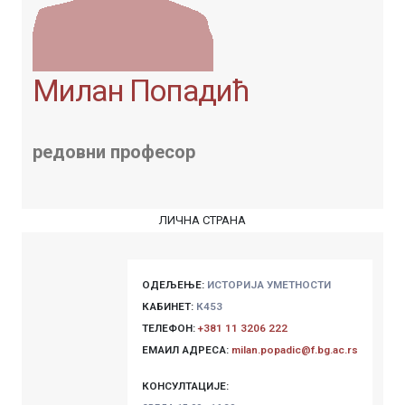
Милан Попадић
редовни професор
ЛИЧНА СТРАНА
ОДЕЉЕЊЕ:
ИСТОРИЈА УМЕТНОСТИ
КАБИНЕТ:
К453
ТЕЛЕФОН:
+381 11 3206 222
ЕМАИЛ АДРЕСА:
milan.popadic@f.bg.ac.rs
КОНСУЛТАЦИЈЕ: