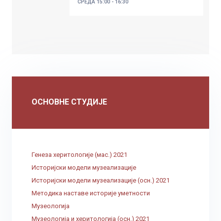
СРЕДА
15:00 - 16:30
ОСНОВНЕ СТУДИЈЕ
Генеза херитологије (мас.) 2021
Историјски модели музеализације
Историјски модели музеализације (осн.) 2021
Методика наставе историје уметности
Музеологија
Музеологија и херитологија (осн.) 2021