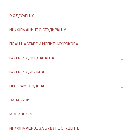
О ОДЕЉЕЊУ
ИНФОРМАЦИЈЕ О СТУДИРАЊУ
ПЛАН НАСТАВЕ И ИСПИТНИХ РОКОВА
РАСПОРЕД ПРЕДАВАЊА
РАСПОРЕД ИСПИТА
ПРОГРАМ СТУДИЈА
СИЛАБУСИ
МОБИЛНОСТ
ИНФОРМАЦИЈЕ ЗА БУДУЋЕ СТУДЕНТЕ