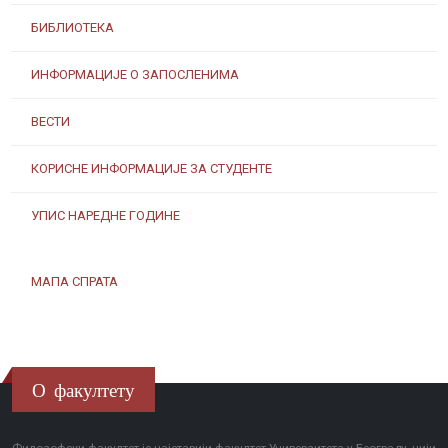
БИБЛИОТЕКА
ИНФОРМАЦИЈЕ О ЗАПОСЛЕНИМА
ВЕСТИ
КОРИСНЕ ИНФОРМАЦИЈЕ ЗА СТУДЕНТЕ
УПИС НАРЕДНЕ ГОДИНЕ
МАПА СПРАТА
О факултету