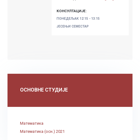
КОНСУЛТАЦИЈЕ:
ПОНЕДЕЉАК
12:15 - 13:15
ЈЕСЕЊИ СЕМЕСТАР
ОСНОВНЕ СТУДИЈЕ
Математика
Математика (осн.) 2021